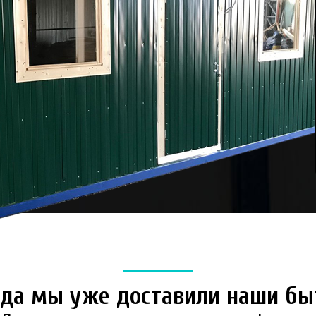
куда мы уже доставили наши бы