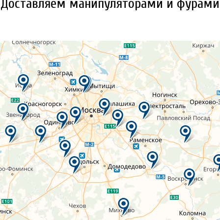
Доставляем манипуляторами и фурами