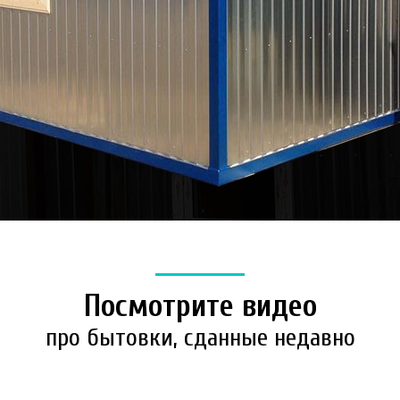
Посмотрите видео
про бытовки, сданные недавно