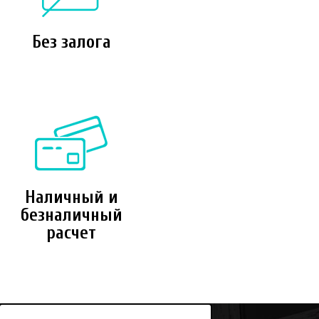
Без залога
Наличный и
безналичный
расчет