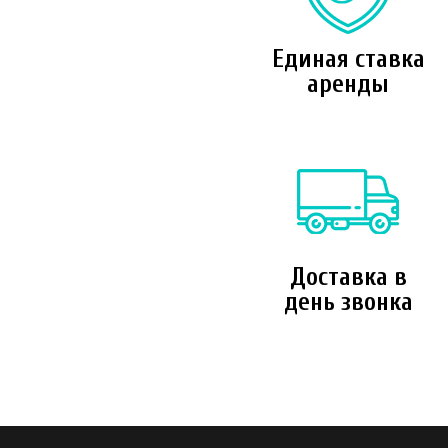
Единая ставка
аренды
Доставка в
день звонка