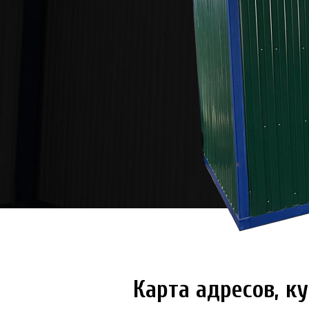
Карта адресов, 