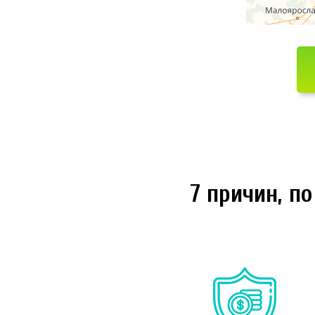
7 причин, п