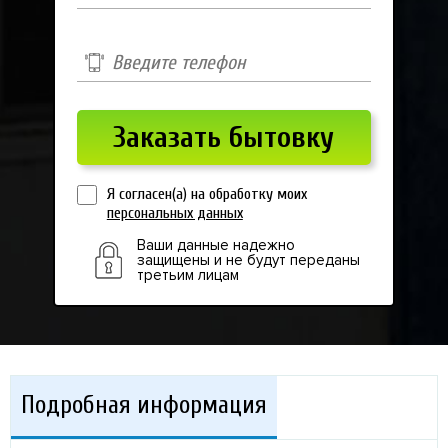
Я согласен(а) на обработку моих
персональных данных
Ваши данные надежно
защищены и не будут переданы
третьим лицам
Подробная информация