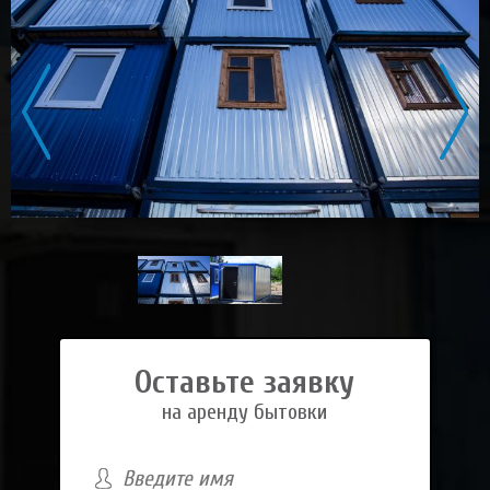
Оставьте заявку
на аренду бытовки