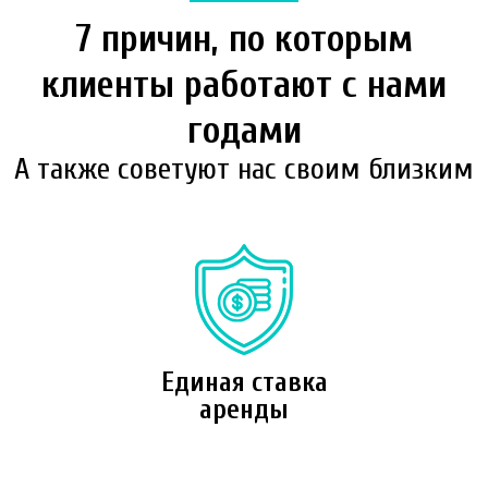
7 причин, по которым
клиенты работают с нами
годами
А также советуют нас своим близким
Единая ставка
аренды