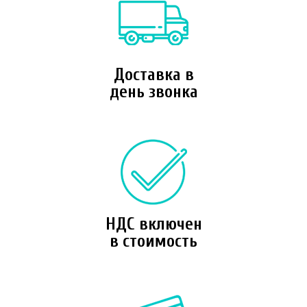
Доставка в
день звонка
НДС включен
в стоимость