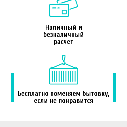
Наличный и
безналичный
расчет
Бесплатно поменяем бытовку,
если не понравится