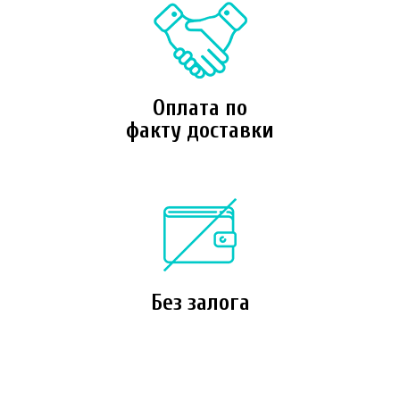
Оплата по
факту доставки
Без залога