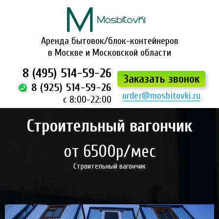
Аренда бытовок/блок-контейнеров
в Москве и Московской области
8 (495) 514-59-26
Заказать звонок
8 (925) 514-59-26
order@mosbitovki.ru
с 8:00-22:00
Строительный вагончик
от 6500р/мес
Строительный вагончик