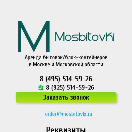
Аренда бытовок/блок-контейнеров
в Москве и Московской области
8 (495) 514-59-26
8 (925) 514-59-26
Заказать звонок
order@mosbitovki.ru
Реквизиты