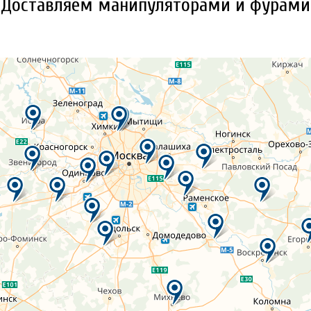
Доставляем манипуляторами и фурами