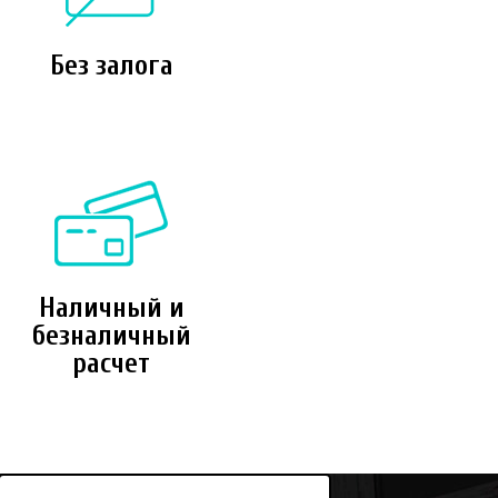
Без залога
Наличный и
безналичный
расчет