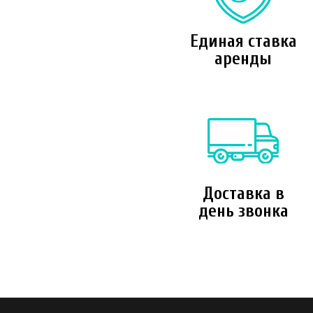
Единая ставка
аренды
Доставка в
день звонка