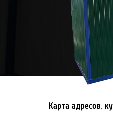
Карта адресов, 