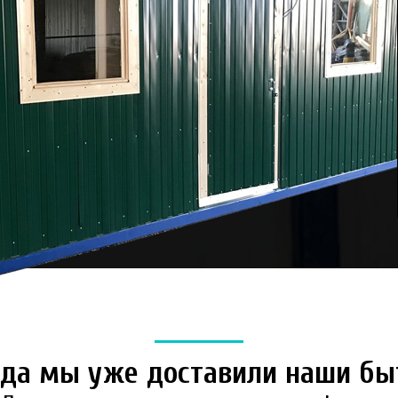
куда мы уже доставили наши бы