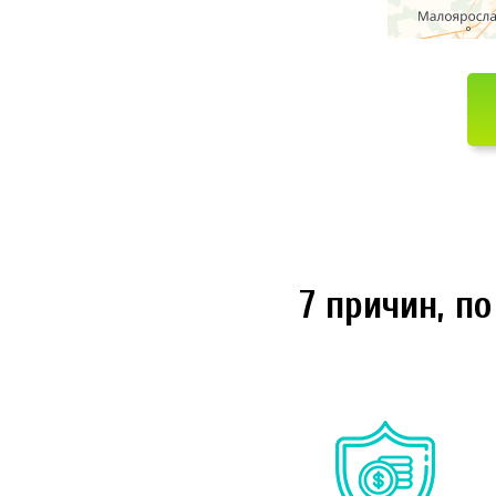
7 причин, п