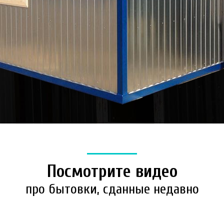
Посмотрите видео
про бытовки, сданные недавно